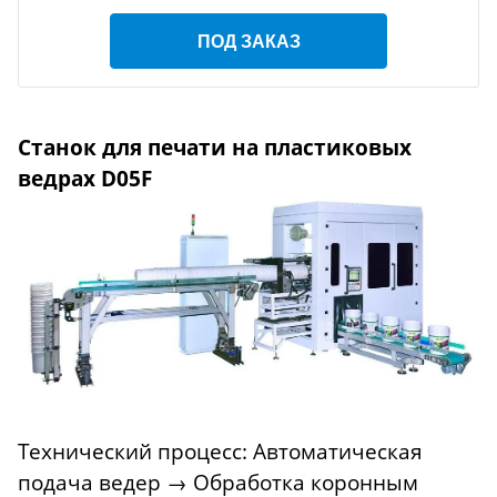
ПОД ЗАКАЗ
Станок для печати на пластиковых
ведрах D05F
Технический процесс: Автоматическая
подача ведер → Обработка коронным