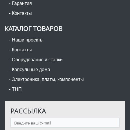
Гарантия
Контакты
КАТАЛОГ ТОВАРОВ
Наши проекты
Контакты
Оборудование и станки
Капсульные дома
Электроника, платы, компоненты
ТНП
РАССЫЛКА