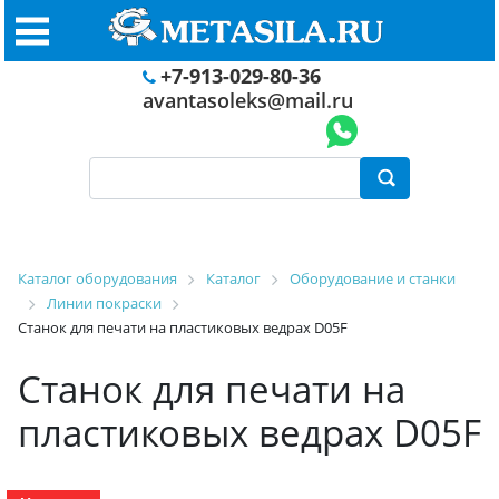
+7-913-029-80-36
avantasoleks@mail.ru
Каталог оборудования
Каталог
Оборудование и станки
Линии покраски
Станок для печати на пластиковых ведрах D05F
Станок для печати на
пластиковых ведрах D05F