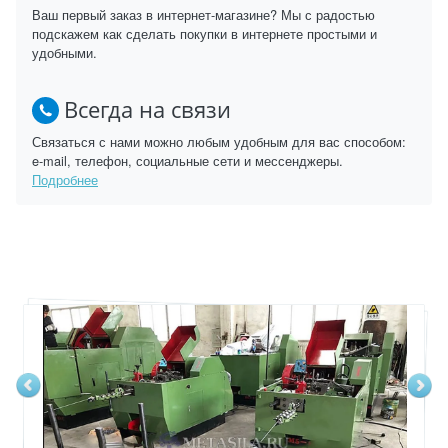
Ваш первый заказ в интернет-магазине? Мы с радостью
подскажем как сделать покупки в интернете простыми и
удобными.
Всегда на связи
Связаться с нами можно любым удобным для вас способом:
e-mail, телефон, социальные сети и мессенджеры.
Подробнее