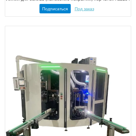
Подписаться
Под заказ