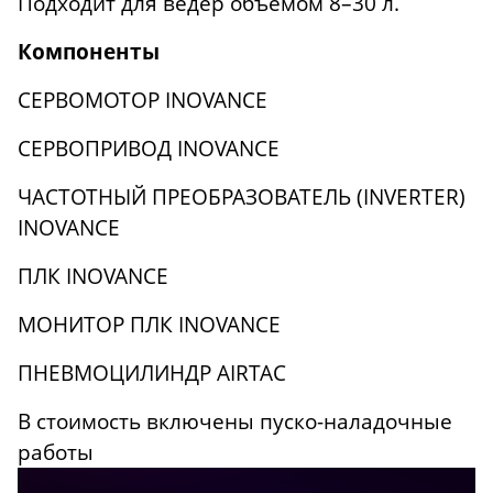
Подходит для ведер объемом 8–30 л.
Компоненты
СЕРВОМОТОР INOVANCE
СЕРВОПРИВОД INOVANCE
ЧАСТОТНЫЙ ПРЕОБРАЗОВАТЕЛЬ (INVERTER)
INOVANCE
ПЛК INOVANCE
МОНИТОР ПЛК INOVANCE
ПНЕВМОЦИЛИНДР AIRTAC
В стоимость включены пуско-наладочные
работы