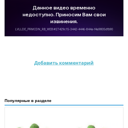
Добавить комментарий
Популярные в разделе