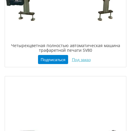
Четырехцветная полностью автоматическая машина
трафаретной печати SV80
Подписаться
Под заказ