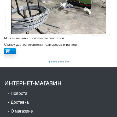
Модель машины производства саморезов
Станок для изготовления саморезов и винтов
ИНТЕРНЕТ-МАГАЗИН
Новости
Доставка
О магазине