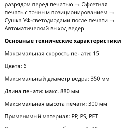
разрядом перед печатью → Офсетная
печать с точным позиционированием →
Сушка УФ-светодиодами после печати →
Автоматический выход ведер
Основные технические характеристики
Максимальная скорость печати: 15
Цвета: 6
Максимальный диаметр ведра: 350 мм
Длина печати: макс. 880 мм
Максимальная высота печати: 300 мм
Применимый материал: PP, PS, PET