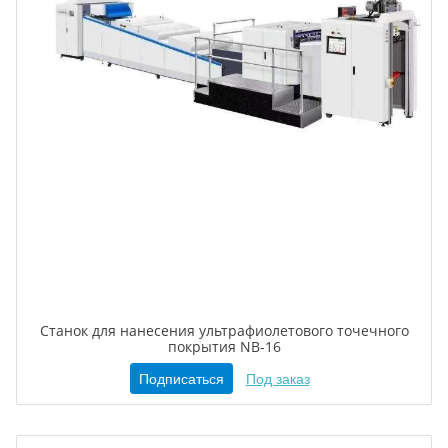
Станок для нанесения ультрафиолетового точечного
покрытия NB-16
Подписаться
Под заказ