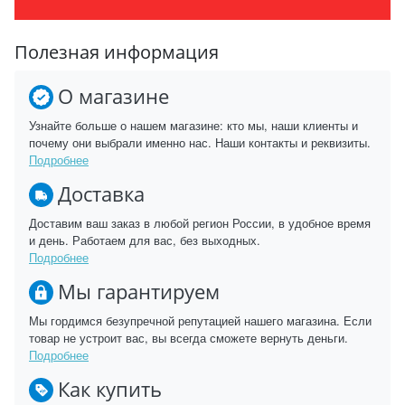
Полезная информация
О магазине
Узнайте больше о нашем магазине: кто мы, наши клиенты и
почему они выбрали именно нас. Наши контакты и реквизиты.
Подробнее
Доставка
Доставим ваш заказ в любой регион России, в удобное время
и день. Работаем для вас, без выходных.
Подробнее
Мы гарантируем
Мы гордимся безупречной репутацией нашего магазина. Если
товар не устроит вас, вы всегда сможете вернуть деньги.
Подробнее
Как купить