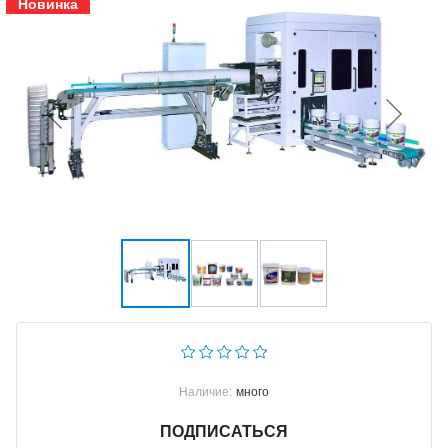
Новинка
Наличие:
много
ПОДПИСАТЬСЯ