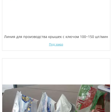
Линия для производства крышек с ключом 100~150 шт/мин
Под заказ