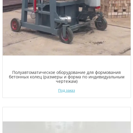
Полуавтоматическое оборудование для формования
бетонных колец (размеры и форма по индивидуальным
чертежам)
Под заказ