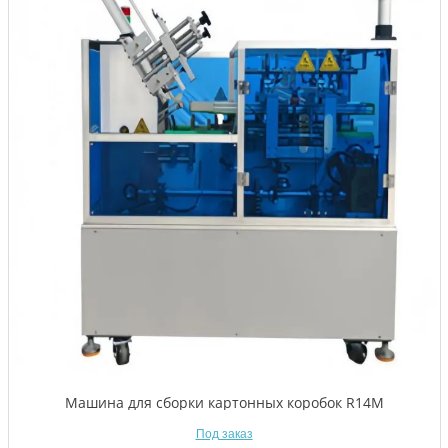
Машина для сборки картонных коробок R14M
Под заказ