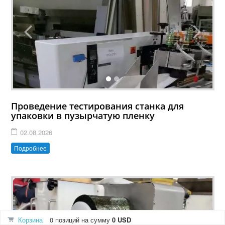
Проведение тестирования станка для
упаковки в пузырчатую пленку
02.08.2026
Подробнее
Корзина
0 позиций
на сумму
0 USD