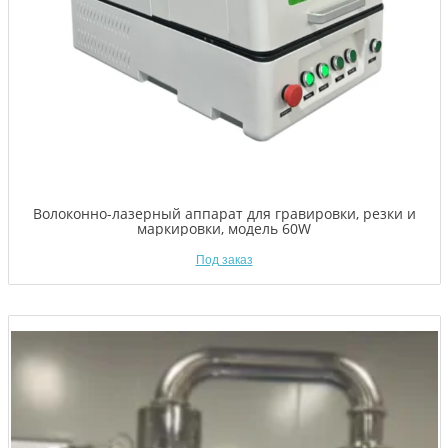
Волоконно-лазерный аппарат для гравировки, резки и
маркировки, модель 60W
Под заказ