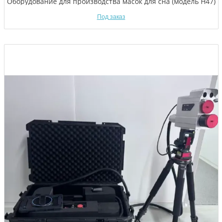
Оборудование для производства масок для сна (модель H47)
Под заказ