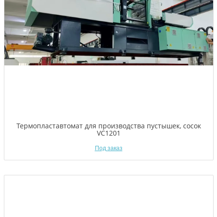
Термопластавтомат для производства пустышек, сосок
VC1201
Под заказ