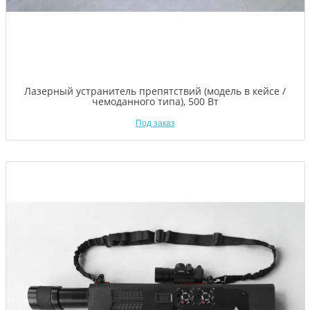
Лазерный устранитель препятствий (модель в кейсе /
чемоданного типа), 500 Вт
Под заказ