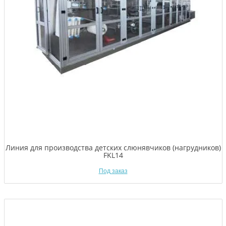
Линия для производства детских слюнявчиков (нагрудников)
FKL14
Под заказ