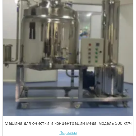
Машина для очистки и концентрации мёда, модель 500 кг/ч
Под заказ