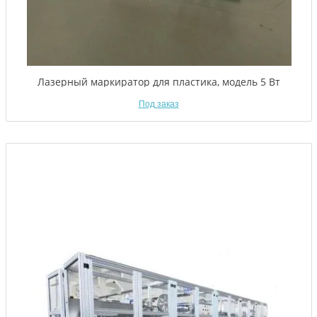
Лазерный маркиратор для пластика, модель 5 Вт
Под заказ