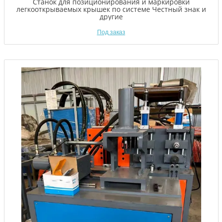
Станок для позиционирования и маркировки
легкооткрываемых крышек по системе Честный знак и
другие
Под заказ