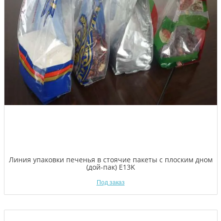
Линия упаковки печенья в стоячие пакеты с плоским дном
(дой-пак) E13K
Под заказ