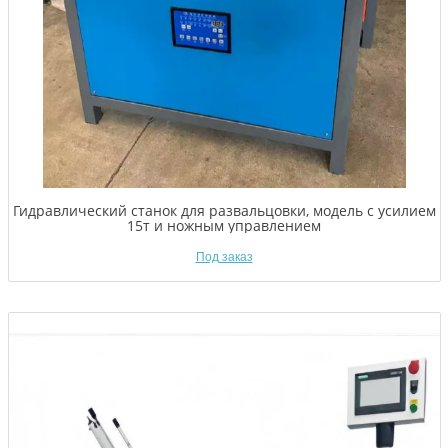
Гидравлический станок для развальцовки, модель с усилием
15т и ножным управлением
Под заказ