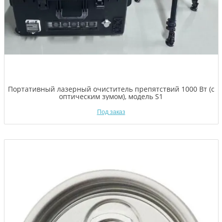
Портативный лазерный очиститель препятствий 1000 Вт (с
оптическим зумом), модель S1
Под заказ