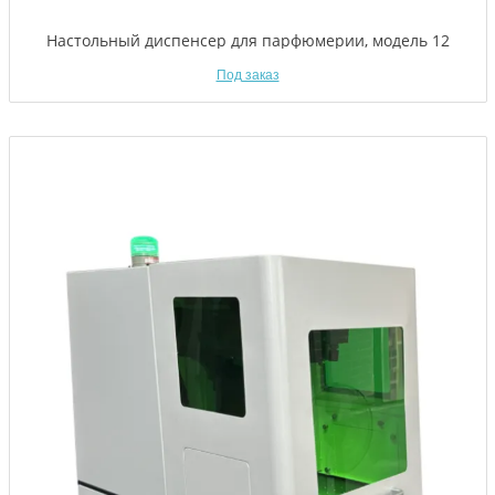
Настольный диспенсер для парфюмерии, модель 12
Под заказ