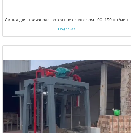
Линия для производства крышек с ключом 100~150 шт/мин
Под заказ