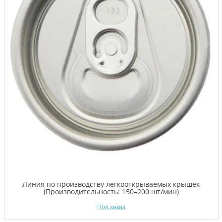
Линия по производству легкооткрываемых крышек
(Производительность: 150–200 шт/мин)
Под заказ