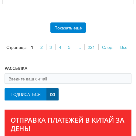
Показать ещё
Страницы:
1
2
3
4
5
...
221
След.
Все
РАССЫЛКА
ПОДПИСАТЬСЯ
ОТПРАВКА ПЛАТЕЖЕЙ В КИТАЙ ЗА
ДЕНЬ!