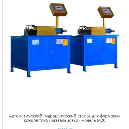
Автоматический гидравлический станок для формовки
концов труб (развальцовки), модель M20
Под заказ