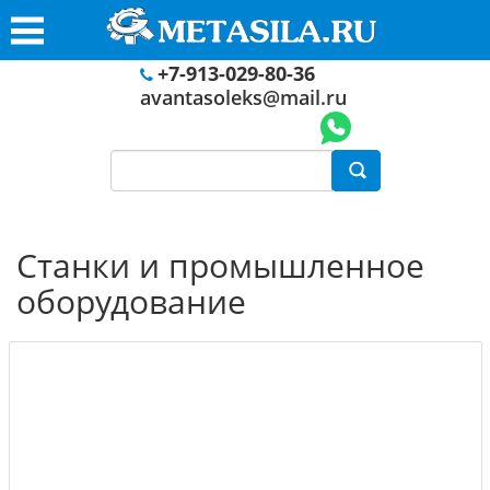
+7-913-029-80-36
avantasoleks@mail.ru
Станки и промышленное
оборудование