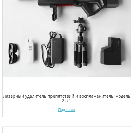
Лазерный удалитель препятствий и воспламенитель, модель
2 в 1
Под заказ