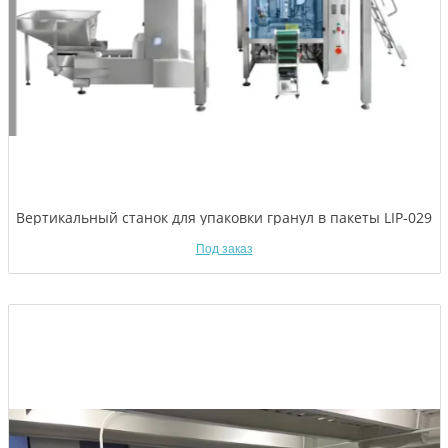
Вертикальный станок для упаковки гранул в пакеты LIP-029
Под заказ