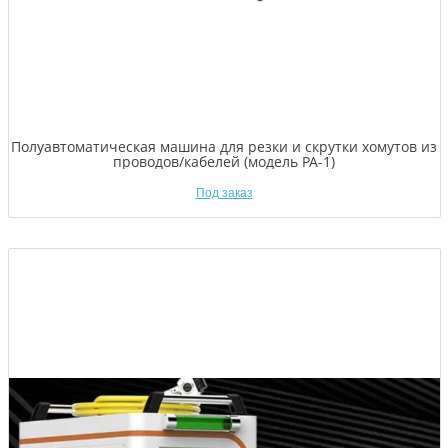
Полуавтоматическая машина для резки и скрутки хомутов из
проводов/кабелей (модель PA-1)
Под заказ