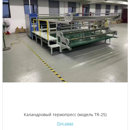
Каландровый термопресс (модель TR-25)
Под заказ