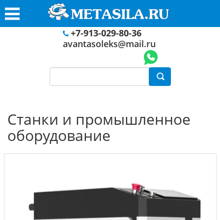
+7-913-029-80-36
avantasoleks@mail.ru
Станки и промышленное
оборудование