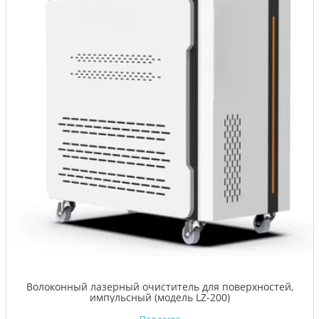
Волоконный лазерный очиститель для поверхностей,
импульсный (модель LZ-200)
Под заказ