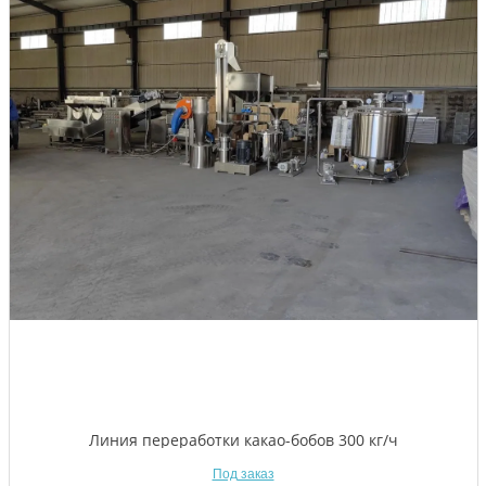
Линия переработки какао-бобов 300 кг/ч
Под заказ