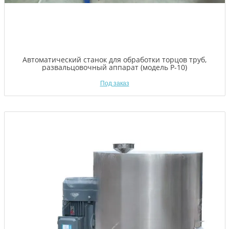
Автоматический станок для обработки торцов труб,
развальцовочный аппарат (модель P-10)
Под заказ