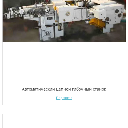
Автоматический цепной гибочный станок
Под заказ