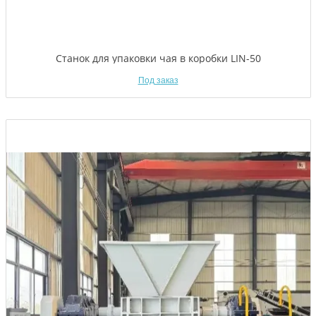
Станок для упаковки чая в коробки LIN-50
Под заказ