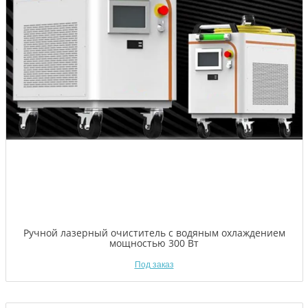
Ручной лазерный очиститель с водяным охлаждением
мощностью 300 Вт
Под заказ