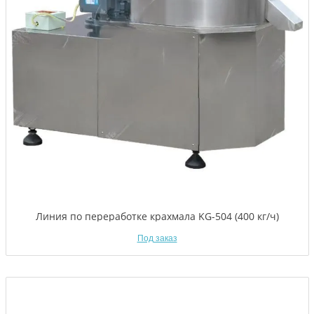
Линия по переработке крахмала KG-504 (400 кг/ч)
Под заказ