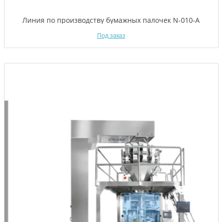
Линия по производству бумажных палочек N-010-A
Под заказ