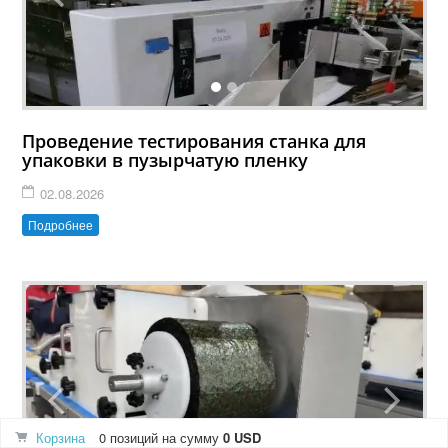
Проведение тестирования станка для
упаковки в пузырчатую пленку
02.08.2026
Подробнее
Корзина
0 позиций
на сумму
0 USD