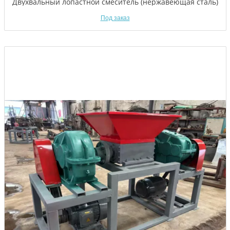
Двухвальный лопастной смеситель (нержавеющая сталь)
Под заказ