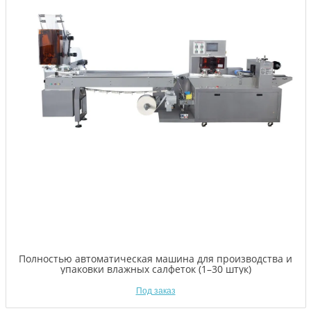
Полностью автоматическая машина для производства и
упаковки влажных салфеток (1–30 штук)
Под заказ