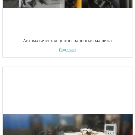
Автоматическая цепносварочная машина
Под заказ