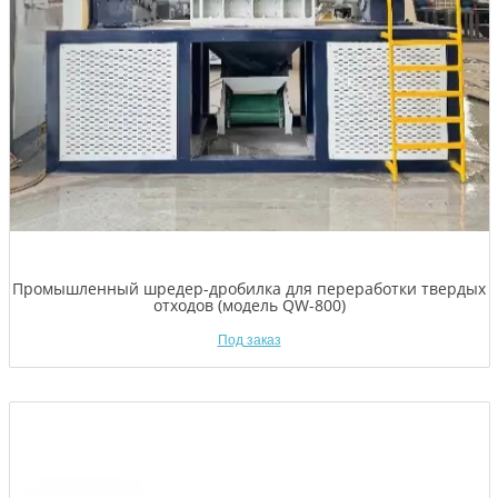
Промышленный шредер-дробилка для переработки твердых
отходов (модель QW-800)
Под заказ