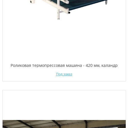
Роликовая термопрессовая машина - 420 мм, каландр
Под заказ