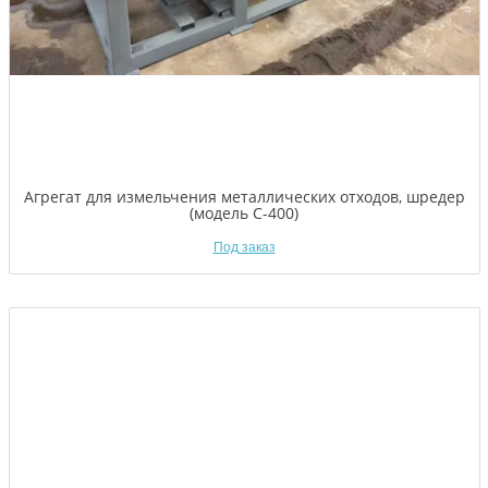
Агрегат для измельчения металлических отходов, шредер
(модель C-400)
Под заказ