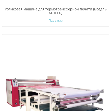
Роликовая машина для термотрансферной печати (модель
M-1660)
Под заказ