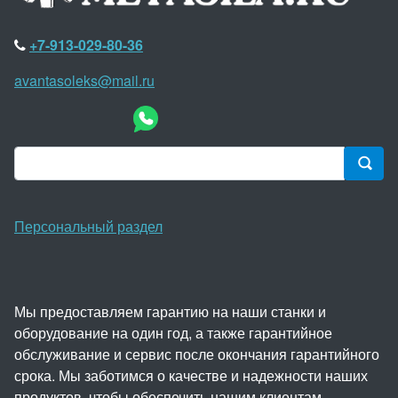
+7-913-029-80-36
avantasoleks@mail.ru
Персональный раздел
Мы предоставляем гарантию на наши станки и
оборудование на один год, а также гарантийное
обслуживание и сервис после окончания гарантийного
срока. Мы заботимся о качестве и надежности наших
продуктов, чтобы обеспечить нашим клиентам