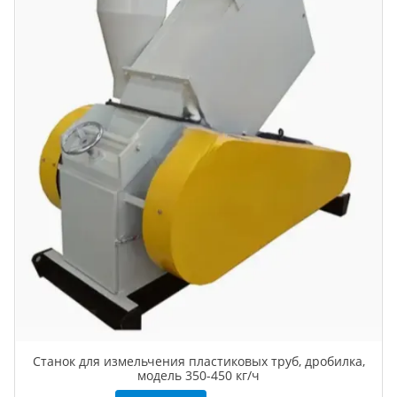
Станок для измельчения пластиковых труб, дробилка,
модель 350-450 кг/ч