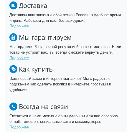
Доставка
Доставим ваш заказ в любой регион России, в удобное время
и день. Работаем для вас, без выходных.
Подробнее
Мы гарантируем
Мы гордимся безупречной репутацией нашего магазина. Если
товар не устроит вас, вы всегда сможете вернуть деньги.
Подробнее
Как купить
Ваш первый заказ в интернет-магазине? Мы с радостью
подскажем как сделать покупки в интернете простыми и
удобными.
Всегда на связи
Связаться с нами можно любым удобным для вас способом:
e-mail, телефон, социальные сети и мессенджеры.
Подробнее