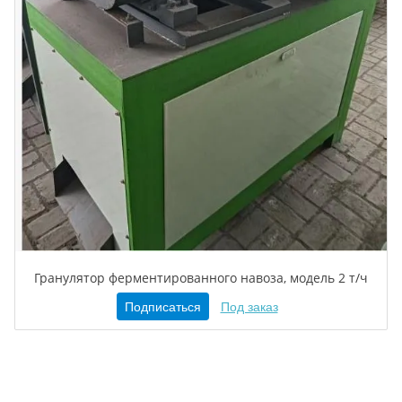
Гранулятор ферментированного навоза, модель 2 т/ч
Подписаться
Под заказ