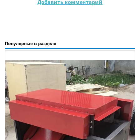
Добавить комментарий
Популярные в разделе