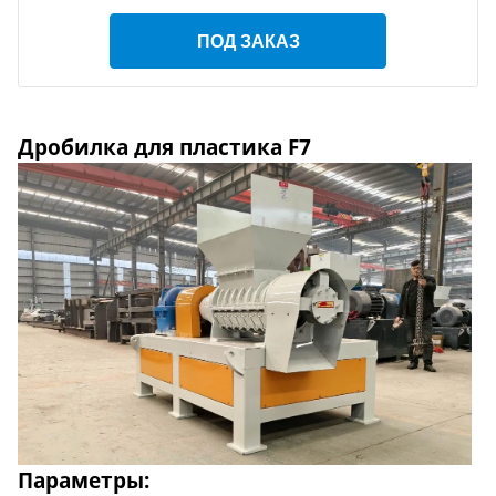
ПОД ЗАКАЗ
Дробилка для пластика F7
Параметры: