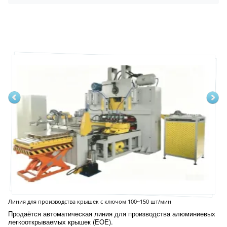
Линия для производства крышек с ключом 100~150 шт/мин
Продаётся автоматическая линия для производства алюминиевых
легкооткрываемых крышек (EOE).