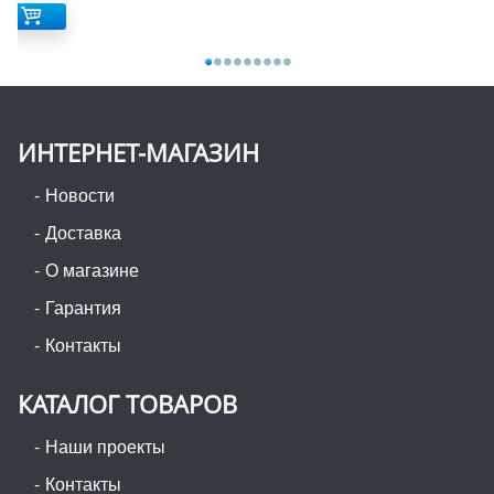
ИНТЕРНЕТ-МАГАЗИН
Новости
Доставка
О магазине
Гарантия
Контакты
КАТАЛОГ ТОВАРОВ
Наши проекты
Контакты