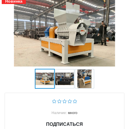
Новинка
Наличие:
много
ПОДПИСАТЬСЯ