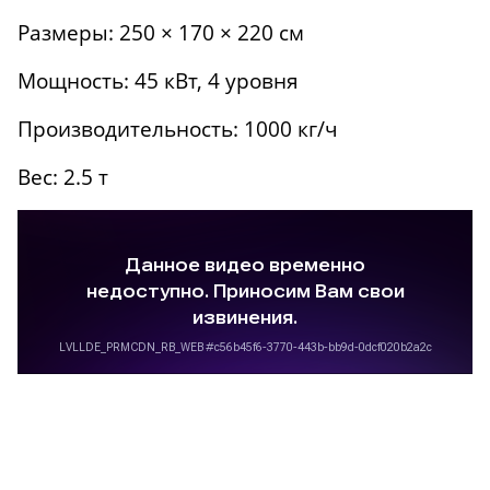
Размеры: 250 × 170 × 220 см
Мощность: 45 кВт, 4 уровня
Производительность: 1000 кг/ч
Вес: 2.5 т