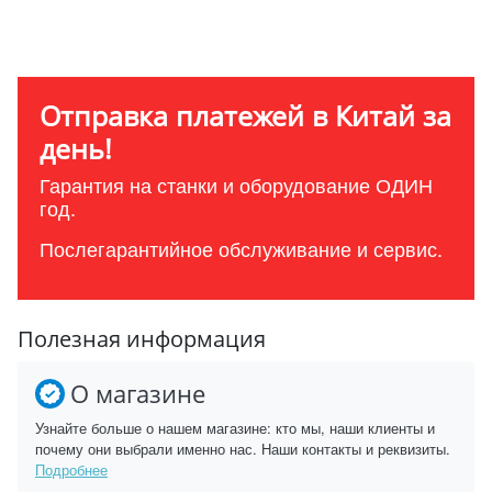
Отправка платежей в Китай за
день!
Гарантия на станки и оборудование ОДИН
год.
Послегарантийное обслуживание и сервис.
Полезная информация
О магазине
Узнайте больше о нашем магазине: кто мы, наши клиенты и
почему они выбрали именно нас. Наши контакты и реквизиты.
Подробнее