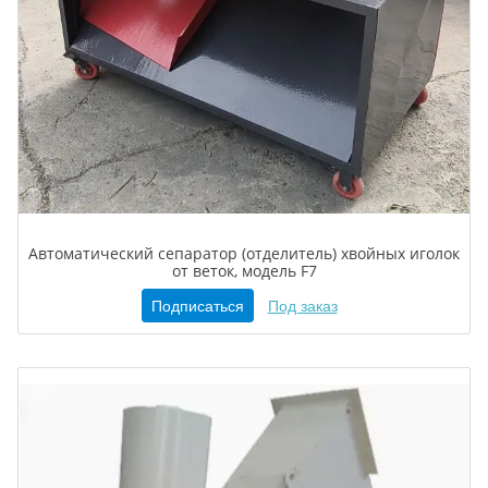
Автоматический сепаратор (отделитель) хвойных иголок
от веток, модель F7
Подписаться
Под заказ