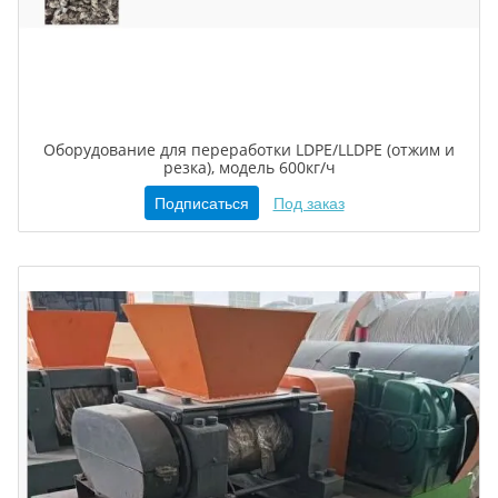
Оборудование для переработки LDPE/LLDPE (отжим и
резка), модель 600кг/ч
Подписаться
Под заказ