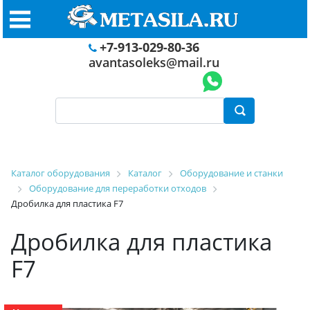
+7-913-029-80-36
avantasoleks@mail.ru
Каталог оборудования
Каталог
Оборудование и станки
Оборудование для переработки отходов
Дробилка для пластика F7
Дробилка для пластика
F7