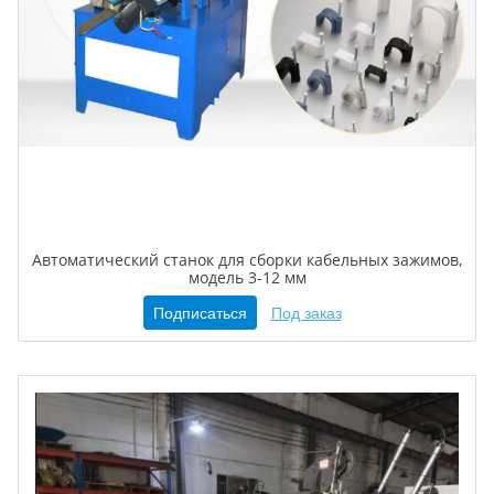
Автоматический станок для сборки кабельных зажимов,
модель 3-12 мм
Подписаться
Под заказ