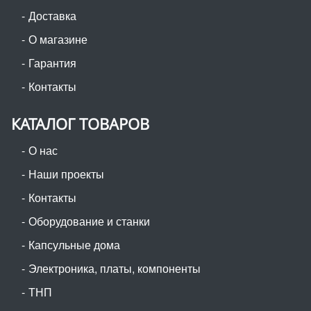
Доставка
О магазине
Гарантия
Контакты
КАТАЛОГ ТОВАРОВ
О нас
Наши проекты
Контакты
Оборудование и станки
Капсульные дома
Электроника, платы, компоненты
ТНП