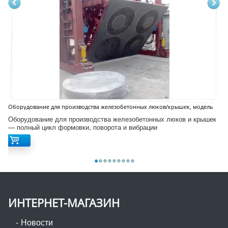
Оборудование для производства железобетонных люков/крышек, модель
D12S
Оборудование для производства железобетонных люков и крышек
— полный цикл формовки, поворота и вибрации
ИНТЕРНЕТ-МАГАЗИН
Новости