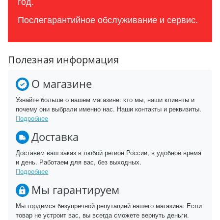
год.
Послегарантийное обслуживание и сервис.
Полезная информация
О магазине
Узнайте больше о нашем магазине: кто мы, наши клиенты и
почему они выбрали именно нас. Наши контакты и реквизиты.
Подробнее
Доставка
Доставим ваш заказ в любой регион России, в удобное время
и день. Работаем для вас, без выходных.
Подробнее
Мы гарантируем
Мы гордимся безупречной репутацией нашего магазина. Если
товар не устроит вас, вы всегда сможете вернуть деньги.