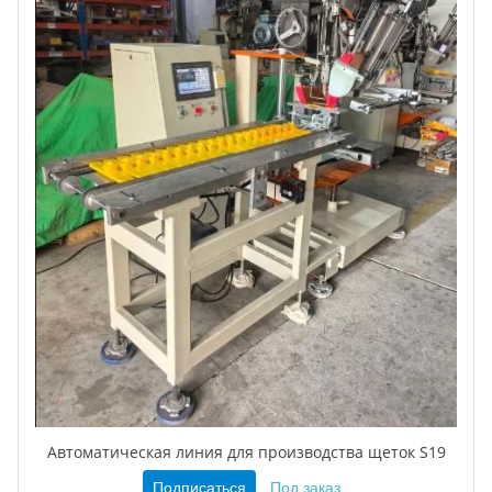
Автоматическая линия для производства щеток S19
Подписаться
Под заказ