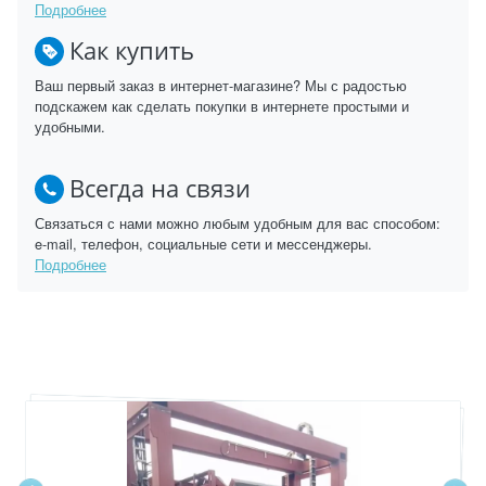
Подробнее
Как купить
Ваш первый заказ в интернет-магазине? Мы с радостью
подскажем как сделать покупки в интернете простыми и
удобными.
Всегда на связи
Связаться с нами можно любым удобным для вас способом:
e-mail, телефон, социальные сети и мессенджеры.
Подробнее