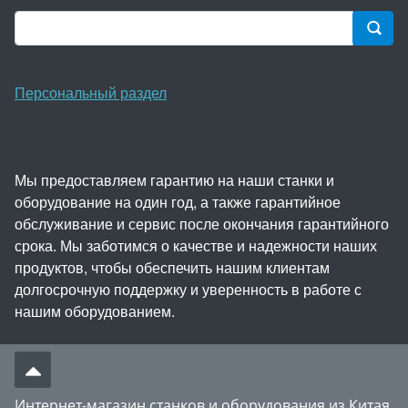
Персональный раздел
Мы предоставляем гарантию на наши станки и
оборудование на один год, а также гарантийное
обслуживание и сервис после окончания гарантийного
срока. Мы заботимся о качестве и надежности наших
продуктов, чтобы обеспечить нашим клиентам
долгосрочную поддержку и уверенность в работе с
нашим оборудованием.
Интернет-магазин станков и оборудования из Китая,