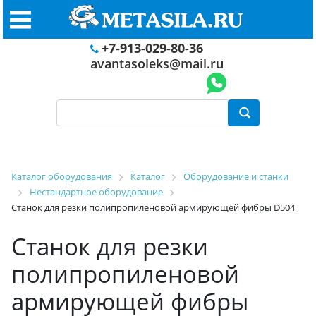
+7-913-029-80-36
avantasoleks@mail.ru
Каталог оборудования
Каталог
Оборудование и станки
Нестандартное оборудование
Станок для резки полипропиленовой армирующей фибры D504
Станок для резки
полипропиленовой
армирующей фибры