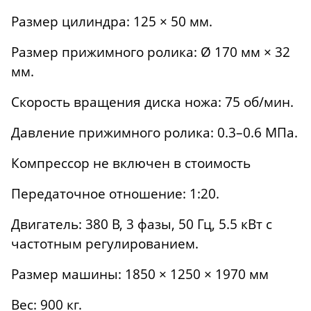
Размер цилиндра: 125 × 50 мм.
Размер прижимного ролика: Ø 170 мм × 32
мм.
Скорость вращения диска ножа: 75 об/мин.
Давление прижимного ролика: 0.3–0.6 МПа.
Компрессор не включен в стоимость
Передаточное отношение: 1:20.
Двигатель: 380 В, 3 фазы, 50 Гц, 5.5 кВт с
частотным регулированием.
Размер машины: 1850 × 1250 × 1970 мм
Вес: 900 кг.