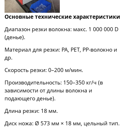
Основные технические характеристики
Диапазон резки волокна: макс. 1 000 000 D
(денье).
Материал для резки: PA, PET, PP-волокно и
др.
Скорость резки: 0–200 м/мин.
Производительность: 150–350 кг/ч (в
зависимости от длины волокна и
подающего денье).
Длина резки: 18 мм.
Диск ножа: Ø 573 мм × 18 мм, цельный тип.