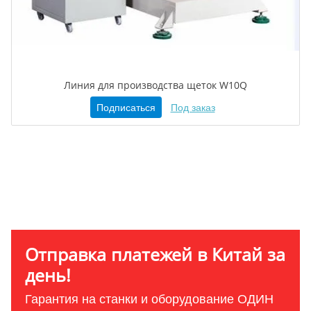
Линия для производства щеток W10Q
Подписаться
Под заказ
Отправка платежей в Китай за
день!
Гарантия на станки и оборудование ОДИН