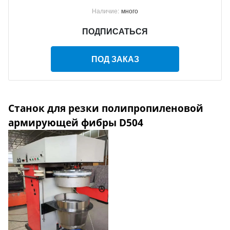
Наличие:
много
ПОДПИСАТЬСЯ
ПОД ЗАКАЗ
Станок для резки полипропиленовой
армирующей фибры D504