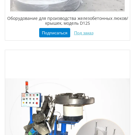
Оборудование для производства железобетонных люков/
крышек, модель D12S
Подписаться
Под заказ