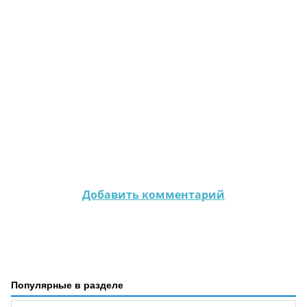
Добавить комментарий
Популярные в разделе