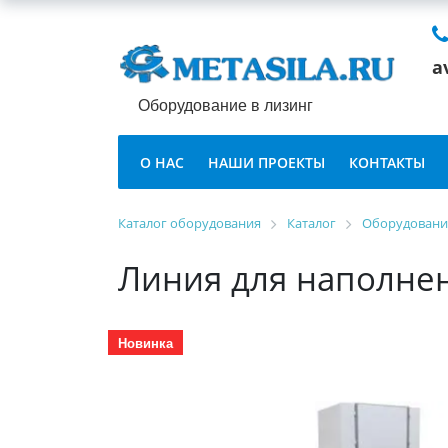
a
Оборудование в лизинг
О НАС
НАШИ ПРОЕКТЫ
КОНТАКТЫ
Каталог оборудования
Каталог
Оборудование
Линия для наполне
Новинка