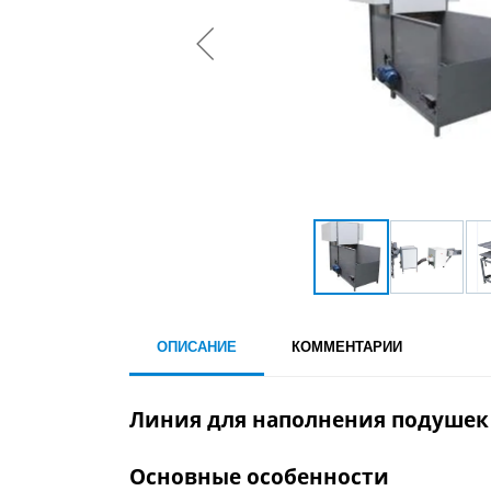
ОПИСАНИЕ
КОММЕНТАРИИ
Линия для наполнения подушек
Основные особенности