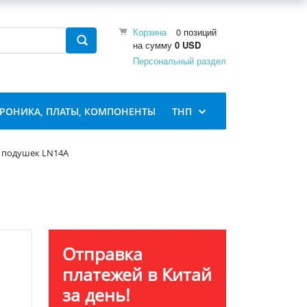
Корзина
0 позиций
на сумму
0 USD
Персональный раздел
ТРОНИКА, ПЛАТЫ, КОМПОНЕНТЫ
ТНП
 подушек LN14A
Отправка
платежей в Китай
за день!