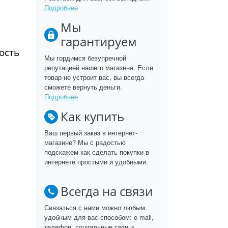
Подробнее
Мы
гарантируем
ость
Мы гордимся безупречной
репутацией нашего магазина. Если
товар не устроит вас, вы всегда
сможете вернуть деньги.
Подробнее
Как купить
Ваш первый заказ в интернет-
магазине? Мы с радостью
подскажем как сделать покупки в
интернете простыми и удобными.
Всегда на связи
Связаться с нами можно любым
удобным для вас способом: e-mail,
телефон, социальные сети и