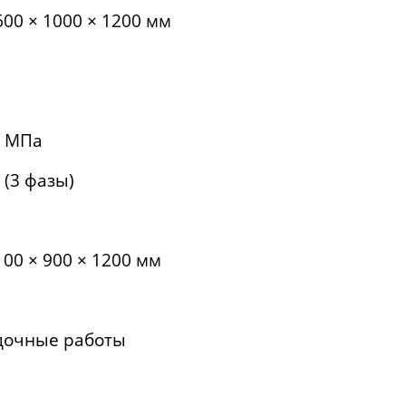
00 × 1000 × 1200 мм
8 МПа
 (3 фазы)
00 × 900 × 1200 мм
адочные работы