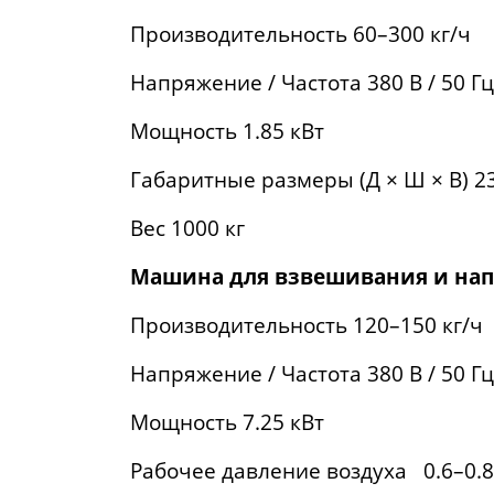
Производительность 60–300 кг/ч
Напряжение / Частота 380 В / 50 Гц
Мощность 1.85 кВт
Габаритные размеры (Д × Ш × В) 23
Вес 1000 кг
Машина для взвешивания и на
Производительность 120–150 кг/ч
Напряжение / Частота 380 В / 50 Гц
Мощность 7.25 кВт
Рабочее давление воздуха 0.6–0.