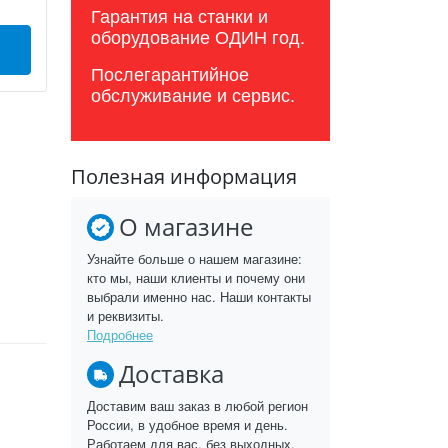
Гарантия на станки и
оборудование ОДИН год.
Послегарантийное
обслуживание и сервис.
Полезная информация
О магазине
Узнайте больше о нашем магазине:
кто мы, наши клиенты и почему они
выбрали именно нас. Наши контакты
и реквизиты.
Подробнее
Доставка
Доставим ваш заказ в любой регион
России, в удобное время и день.
Работаем для вас, без выходных.