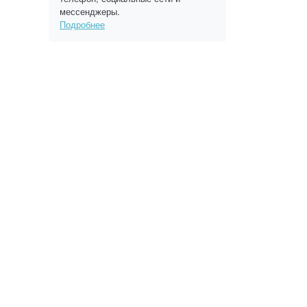
мессенджеры.
Подробнее