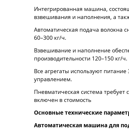
Интегрированная машина, состоящ
взвешивания и наполнения, а так
Автоматическая подача волокна с
60–300 кг/ч.
Взвешивание и наполнение обесп
производительности 120–150 кг/ч.
Все агрегаты используют питание 
управлением.
Пневматическая система требует с
включен в стоимость
Основные технические параме
Автоматическая машина для по