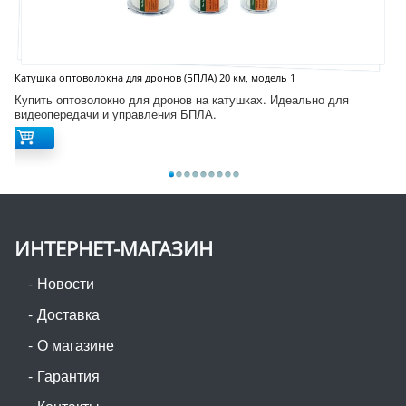
Катушка оптоволокна для дронов (БПЛА) 20 км, модель 1
Купить оптоволокно для дронов на катушках. Идеально для
видеопередачи и управления БПЛА.
ИНТЕРНЕТ-МАГАЗИН
Новости
Доставка
О магазине
Гарантия