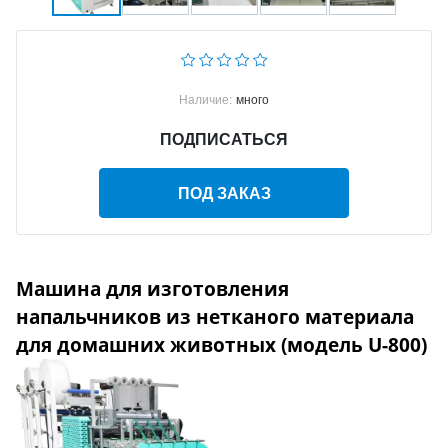
Наличие:
много
ПОДПИСАТЬСЯ
ПОД ЗАКАЗ
Машина для изготовления
напальчников из нетканого материала
для домашних животных (модель U-800)