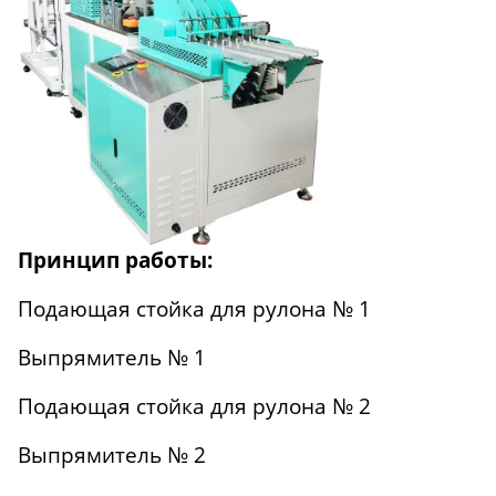
Принцип работы:
Подающая стойка для рулона № 1
Выпрямитель № 1
Подающая стойка для рулона № 2
Выпрямитель № 2