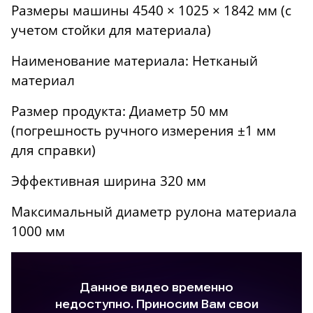
Размеры машины 4540 × 1025 × 1842 мм (с
учетом стойки для материала)
Наименование материала: Нетканый
материал
Размер продукта: Диаметр 50 мм
(погрешность ручного измерения ±1 мм
для справки)
Эффективная ширина 320 мм
Максимальный диаметр рулона материала
1000 мм