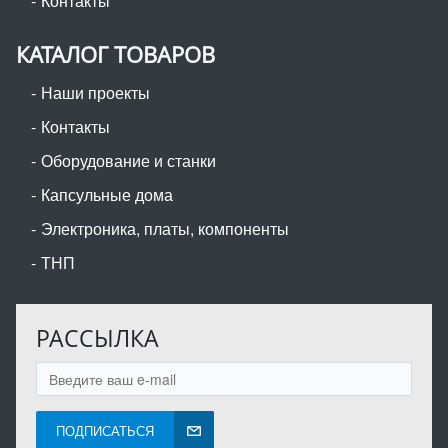
Контакты
КАТАЛОГ ТОВАРОВ
Наши проекты
Контакты
Оборудование и станки
Капсульные дома
Электроника, платы, компоненты
ТНП
РАССЫЛКА
ПОДПИСАТЬСЯ