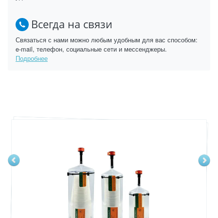
Всегда на связи
Связаться с нами можно любым удобным для вас способом:
e-mail, телефон, социальные сети и мессенджеры.
Подробнее