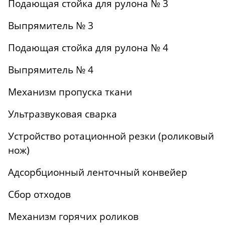
Подающая стойка для рулона № 3
Выпрямитель № 3
Подающая стойка для рулона № 4
Выпрямитель № 4
Механизм пропуска ткани
Ультразвуковая сварка
Устройство ротационной резки (роликовый
нож)
Адсорбционный ленточный конвейер
Сбор отходов
Механизм горячих роликов