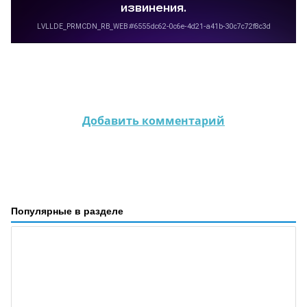
Добавить комментарий
Популярные в разделе