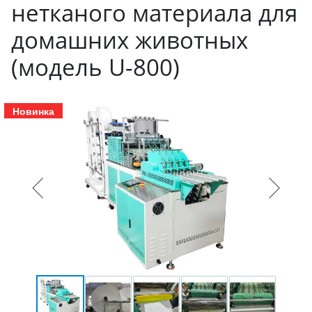
нетканого материала для
домашних животных
(модель U-800)
Новинка