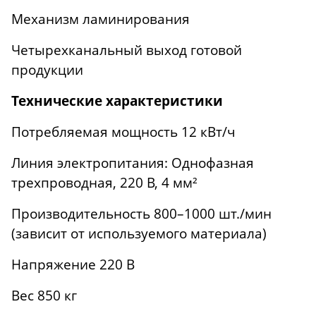
Механизм ламинирования
Четырехканальный выход готовой
продукции
Технические характеристики
Потребляемая мощность 12 кВт/ч
Линия электропитания: Однофазная
трехпроводная, 220 В, 4 мм²
Производительность 800–1000 шт./мин
(зависит от используемого материала)
Напряжение 220 В
Вес 850 кг