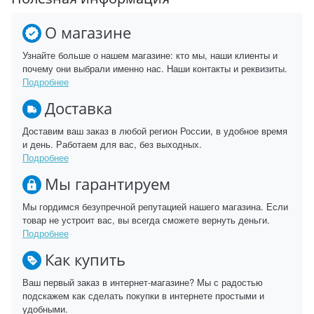
О магазине
Узнайте больше о нашем магазине: кто мы, наши клиенты и
почему они выбрали именно нас. Наши контакты и реквизиты.
Подробнее
Доставка
Доставим ваш заказ в любой регион России, в удобное время
и день. Работаем для вас, без выходных.
Подробнее
Мы гарантируем
Мы гордимся безупречной репутацией нашего магазина. Если
товар не устроит вас, вы всегда сможете вернуть деньги.
Подробнее
Как купить
Ваш первый заказ в интернет-магазине? Мы с радостью
подскажем как сделать покупки в интернете простыми и
удобными.