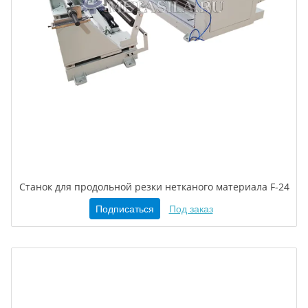
Станок для продольной резки нетканого материала F-24
Подписаться
Под заказ