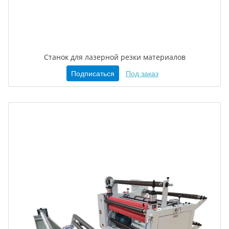
Станок для лазерной резки материалов
Подписаться
Под заказ