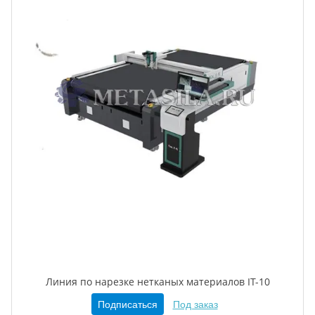
Линия по нарезке нетканых материалов IT-10
Подписаться
Под заказ